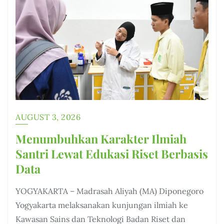
AUGUST 3, 2026
Menumbuhkan Karakter Ilmiah
Santri Lewat Edukasi Riset Berbasis
Data
YOGYAKARTA – Madrasah Aliyah (MA) Diponegoro
Yogyakarta melaksanakan kunjungan ilmiah ke
Kawasan Sains dan Teknologi Badan Riset dan