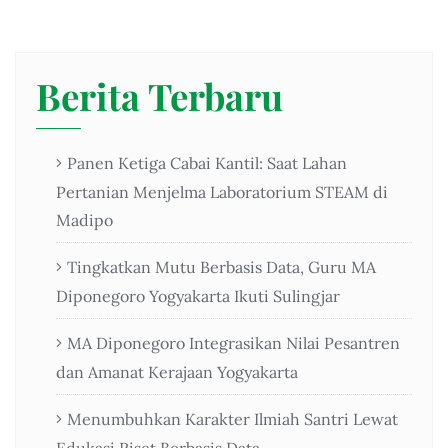
Berita Terbaru
Panen Ketiga Cabai Kantil: Saat Lahan
Pertanian Menjelma Laboratorium STEAM di
Madipo
Tingkatkan Mutu Berbasis Data, Guru MA
Diponegoro Yogyakarta Ikuti Sulingjar
MA Diponegoro Integrasikan Nilai Pesantren
dan Amanat Kerajaan Yogyakarta
Menumbuhkan Karakter Ilmiah Santri Lewat