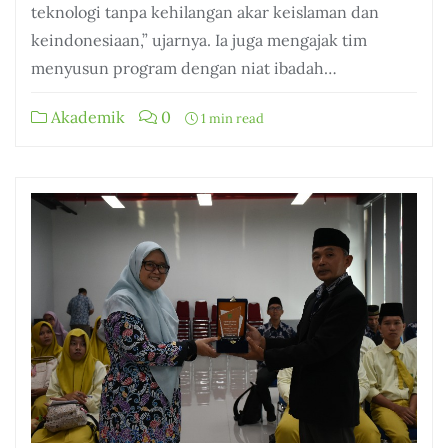
teknologi tanpa kehilangan akar keislaman dan
keindonesiaan,” ujarnya. Ia juga mengajak tim
menyusun program dengan niat ibadah…
Akademik
0
1 min read