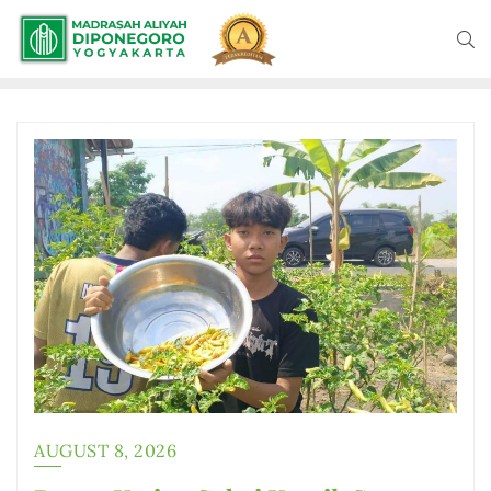
AUGUST 8, 2026