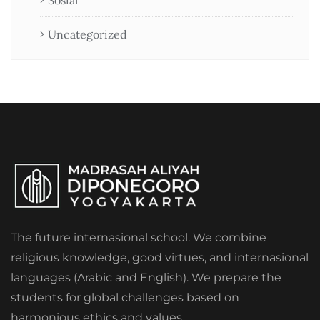
Sosial
Uncategorized
The future internasional school. We combine
religious knowledge, good virtues, and internasional
languages (Arabic and English). We prepare the
students for global challenges based on
harmonious ethics and values.