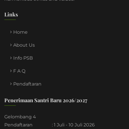
Links
Home
About Us
Info PSB
F A Q
Pendaftaran
Penerimaan Santri Baru 2026/2027
Gelombang 4
Pendaftaran
: 1 Juli - 10 Juli 2026