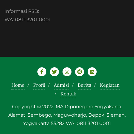
Informasi PSB:
WA: 0811-3201-0001
Home
Profil
Admisi
Berita
Kegiatan
Kontak
Copyright © 2022. MA Diponegoro Yogyakarta.
Alamat: Sembego, Maguwoharjo, Depok, Sleman,
Yogyakarta 55282 WA. 0811 3201 0001