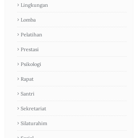
Lingkungan
Lomba
Pelatihan
Prestasi
Psikologi
Rapat
Santri
Sekretariat
Silaturahim