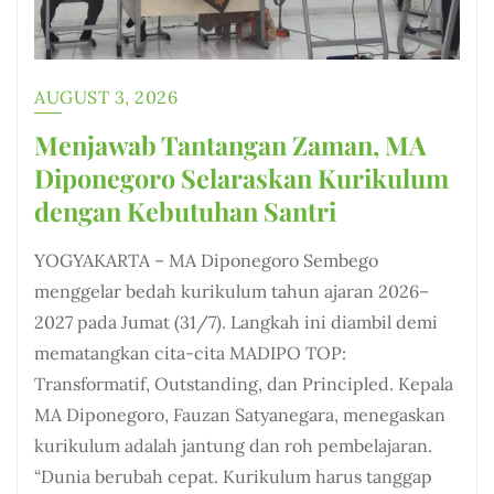
AUGUST 3, 2026
Menjawab Tantangan Zaman, MA
Diponegoro Selaraskan Kurikulum
dengan Kebutuhan Santri
YOGYAKARTA – MA Diponegoro Sembego
menggelar bedah kurikulum tahun ajaran 2026–
2027 pada Jumat (31/7). Langkah ini diambil demi
mematangkan cita-cita MADIPO TOP:
Transformatif, Outstanding, dan Principled. Kepala
MA Diponegoro, Fauzan Satyanegara, menegaskan
kurikulum adalah jantung dan roh pembelajaran.
“Dunia berubah cepat. Kurikulum harus tanggap