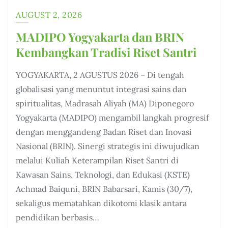
AUGUST 2, 2026
MADIPO Yogyakarta dan BRIN
Kembangkan Tradisi Riset Santri
YOGYAKARTA, 2 AGUSTUS 2026 – Di tengah
globalisasi yang menuntut integrasi sains dan
spiritualitas, Madrasah Aliyah (MA) Diponegoro
Yogyakarta (MADIPO) mengambil langkah progresif
dengan menggandeng Badan Riset dan Inovasi
Nasional (BRIN). Sinergi strategis ini diwujudkan
melalui Kuliah Keterampilan Riset Santri di
Kawasan Sains, Teknologi, dan Edukasi (KSTE)
Achmad Baiquni, BRIN Babarsari, Kamis (30/7),
sekaligus mematahkan dikotomi klasik antara
pendidikan berbasis…