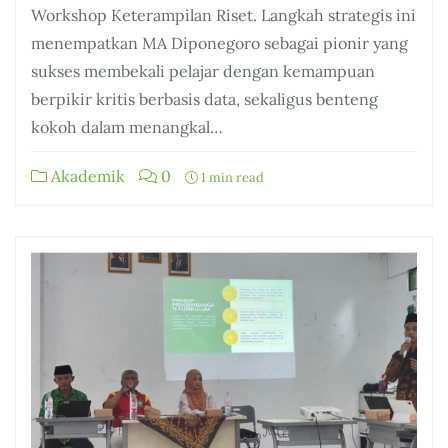
Workshop Keterampilan Riset. Langkah strategis ini
menempatkan MA Diponegoro sebagai pionir yang
sukses membekali pelajar dengan kemampuan
berpikir kritis berbasis data, sekaligus benteng
kokoh dalam menangkal…
Akademik
0
1 min read