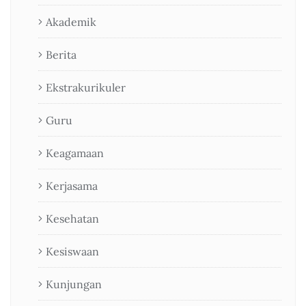
Akademik
Berita
Ekstrakurikuler
Guru
Keagamaan
Kerjasama
Kesehatan
Kesiswaan
Kunjungan