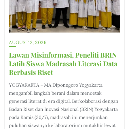
AUGUST 3, 2026
Lawan Misinformasi, Peneliti BRIN
Latih Siswa Madrasah Literasi Data
Berbasis Riset
YOGYAKARTA – MA Diponegoro Yogyakarta
mengambil langkah berani dalam mencetak
generasi literat di era digital. Berkolaborasi dengan
Badan Riset dan Inovasi Nasional (BRIN) Yogyakarta
pada Kamis (30/7), madrasah ini menerjunkan
puluhan siswanya ke laboratorium mutakhir lewat