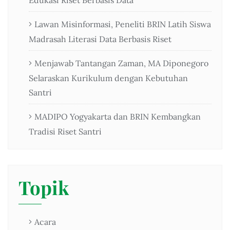
Edukasi Riset Berbasis Data
Lawan Misinformasi, Peneliti BRIN Latih Siswa
Madrasah Literasi Data Berbasis Riset
Menjawab Tantangan Zaman, MA Diponegoro
Selaraskan Kurikulum dengan Kebutuhan
Santri
MADIPO Yogyakarta dan BRIN Kembangkan
Tradisi Riset Santri
Topik
Acara