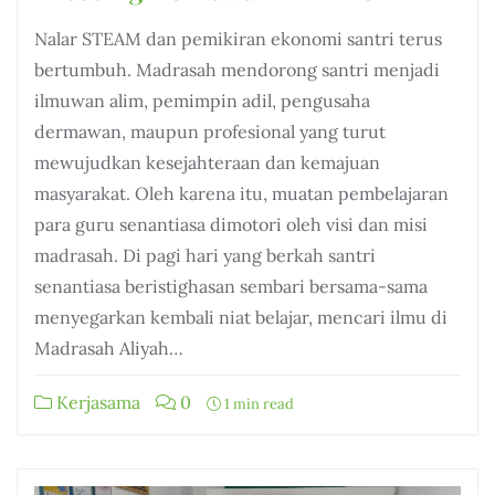
Nalar STEAM dan pemikiran ekonomi santri terus
bertumbuh. Madrasah mendorong santri menjadi
ilmuwan alim, pemimpin adil, pengusaha
dermawan, maupun profesional yang turut
mewujudkan kesejahteraan dan kemajuan
masyarakat. Oleh karena itu, muatan pembelajaran
para guru senantiasa dimotori oleh visi dan misi
madrasah. Di pagi hari yang berkah santri
senantiasa beristighasan sembari bersama-sama
menyegarkan kembali niat belajar, mencari ilmu di
Madrasah Aliyah…
Kerjasama
0
1 min read