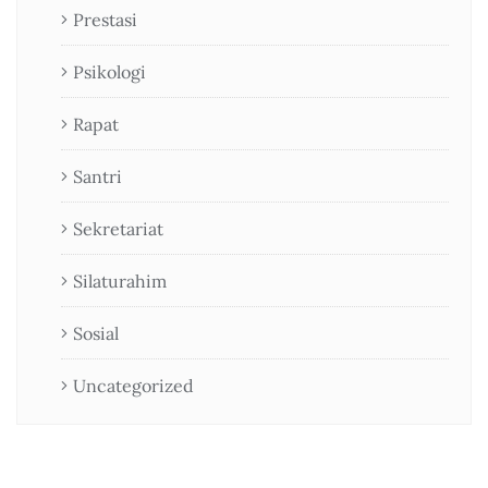
Prestasi
Psikologi
Rapat
Santri
Sekretariat
Silaturahim
Sosial
Uncategorized