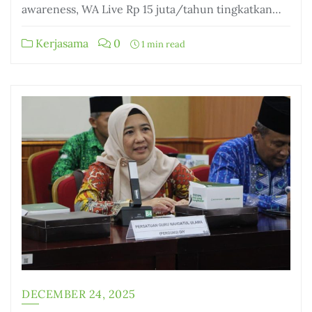
awareness, WA Live Rp 15 juta/tahun tingkatkan…
Kerjasama
0
1 min read
DECEMBER 24, 2025