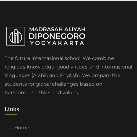
The future internasional school. We combine
religious knowledge, good virtues, and internasional
languages (Arabic and English). We prepare the
students for global challenges based on
harmonious ethics and values.
Links
Home