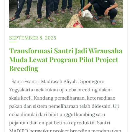
SEPTEMBER 8, 2025
Transformasi Santri Jadi Wirausaha
Muda Lewat Program Pilot Project
Breeding
Santri-santri Madrasah Aliyah Diponegoro
Yogyakarta melakukan uji coba breeding dalam
skala kecil. Kandang pemeliharaan, ketersediaan
pakan dan sistem pemeliharaan telah didesain. Uji
coba dimulai dari bibit unggul kambing satu
pejantan dan empat betina reproduktif. Santri
MADIPO bersyukur project breeding mendapatkan