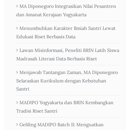
MA Diponegoro Integrasikan Nilai Pesantren
dan Amanat Kerajaan Yogyakarta
Menumbuhkan Karakter Ilmiah Santri Lewat
Edukasi Riset Berbasis Data
Lawan Misinformasi, Peneliti BRIN Latih Siswa
Madrasah Literasi Data Berbasis Riset
Menjawab Tantangan Zaman, MA Diponegoro
Selaraskan Kurikulum dengan Kebutuhan
Santri
MADIPO Yogyakarta dan BRIN Kembangkan
Tradisi Riset Santri
Geliling MADIPO Batch II: Menguatkan