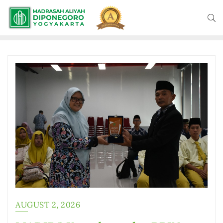
AUGUST 2, 2026