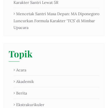
Karakter Santri Lewat 5R
Mencetak Santri Masa Depan: MA Diponegoro
Luncurkan Formula Karakter ‘TCS’ di Mimbar
Upacara
Topik
Acara
Akademik
Berita
Ekstrakurikuler