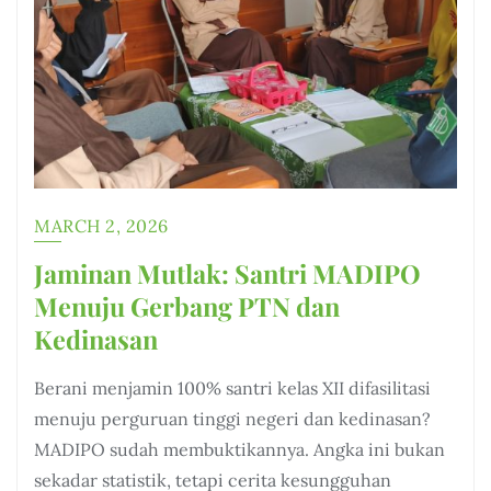
MARCH 2, 2026
Jaminan Mutlak: Santri MADIPO
Menuju Gerbang PTN dan
Kedinasan
Berani menjamin 100% santri kelas XII difasilitasi
menuju perguruan tinggi negeri dan kedinasan?
MADIPO sudah membuktikannya. Angka ini bukan
sekadar statistik, tetapi cerita kesungguhan