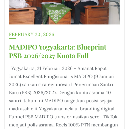
FEBRUARY 20, 2026
MADIPO Yogyakarta: Blueprint
PSB 2026/2027 Kuota Full
Yogyakarta, 21 Februari 2026 – Amanat Rapat
Jumat Excellent Fungisionaris MADIPO (9 Januari
2026) sahkan strategi inovatif Penerimaan Santri
Baru (PSB) 2026/2027. Dengan kuota asrama 40
santri, tahun ini MADIPO targetkan posisi sejajar
madrasah elit Yogyakarta melalui branding digital.
Funnel PSB MADIPO transformasikan scroll TikTok
menjadi polis asrama. Reels 100% PTN membangun