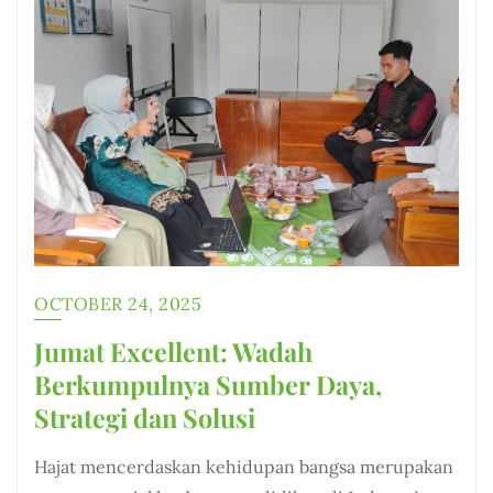
OCTOBER 24, 2025
Jumat Excellent: Wadah
Berkumpulnya Sumber Daya,
Strategi dan Solusi
Hajat mencerdaskan kehidupan bangsa merupakan