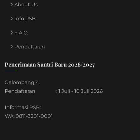
About Us
Info PSB
F A Q
Pendaftaran
Penerimaan Santri Baru 2026/2027
Gelombang 4
Pendaftaran
: 1 Juli - 10 Juli 2026
Informasi PSB:
WA: 0811-3201-0001