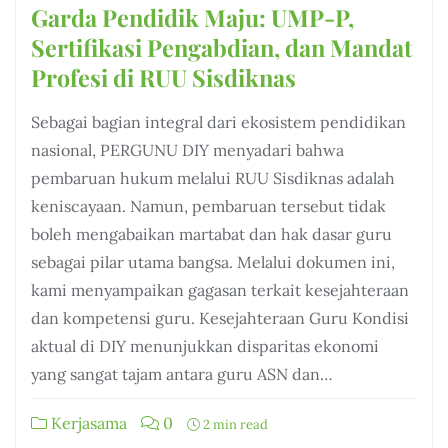
Garda Pendidik Maju: UMP-P,
Sertifikasi Pengabdian, dan Mandat
Profesi di RUU Sisdiknas
Sebagai bagian integral dari ekosistem pendidikan
nasional, PERGUNU DIY menyadari bahwa
pembaruan hukum melalui RUU Sisdiknas adalah
keniscayaan. Namun, pembaruan tersebut tidak
boleh mengabaikan martabat dan hak dasar guru
sebagai pilar utama bangsa. Melalui dokumen ini,
kami menyampaikan gagasan terkait kesejahteraan
dan kompetensi guru. Kesejahteraan Guru Kondisi
aktual di DIY menunjukkan disparitas ekonomi
yang sangat tajam antara guru ASN dan…
Kerjasama
0
2 min read