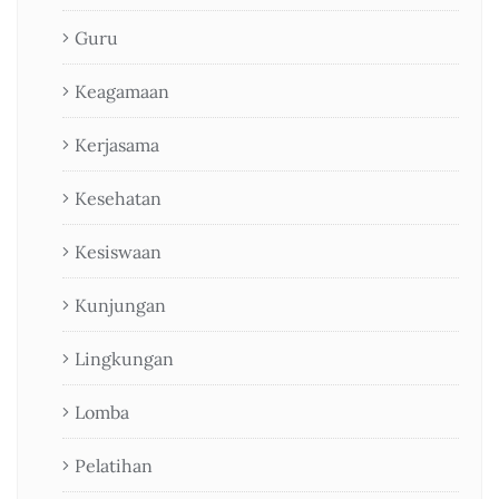
Guru
Keagamaan
Kerjasama
Kesehatan
Kesiswaan
Kunjungan
Lingkungan
Lomba
Pelatihan