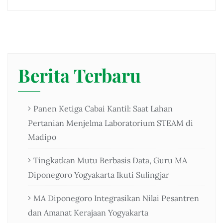
Berita Terbaru
Panen Ketiga Cabai Kantil: Saat Lahan
Pertanian Menjelma Laboratorium STEAM di
Madipo
Tingkatkan Mutu Berbasis Data, Guru MA
Diponegoro Yogyakarta Ikuti Sulingjar
MA Diponegoro Integrasikan Nilai Pesantren
dan Amanat Kerajaan Yogyakarta