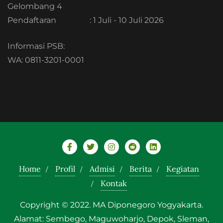
Gelombang 4
Pendaftaran
: 1 Juli - 10 Juli 2026
Informasi PSB:
WA: 0811-3201-0001
Home
Profil
Admisi
Berita
Kegiatan
Kontak
Copyright © 2022. MA Diponegoro Yogyakarta.
Alamat: Sembego, Maguwoharjo, Depok, Sleman,