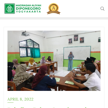
APRIL 8, 2022