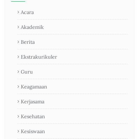
Acara
Akademik
Berita
Ekstrakurikuler
Guru
Keagamaan
Kerjasama
Kesehatan
Kesiswaan