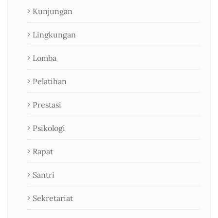
Kunjungan
Lingkungan
Lomba
Pelatihan
Prestasi
Psikologi
Rapat
Santri
Sekretariat