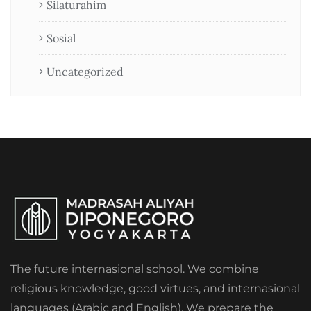
Silaturahim
Sosial
Uncategorized
The future internasional school. We combine
religious knowledge, good virtues, and internasional
languages (Arabic and English). We prepare the