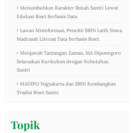
Menumbuhkan Karakter Ilmiah Santri Lewat
Edukasi Riset Berbasis Data
Lawan Misinformasi, Peneliti BRIN Latih Siswa
Madrasah Literasi Data Berbasis Riset
Menjawab Tantangan Zaman, MA Diponegoro
Selaraskan Kurikulum dengan Kebutuhan
Santri
MADIPO Yogyakarta dan BRIN Kembangkan
Tradisi Riset Santri
Topik