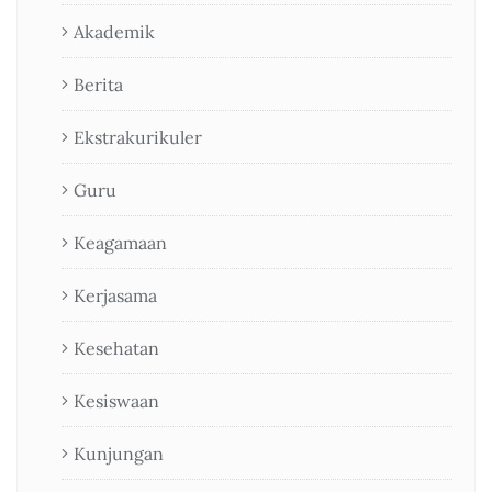
Akademik
Berita
Ekstrakurikuler
Guru
Keagamaan
Kerjasama
Kesehatan
Kesiswaan
Kunjungan