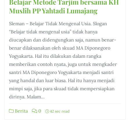
Belajar Metode Tarjim bersama KH
Muslih PP Yahtadi Lumajang
Sleman – Belajar Tidak Mengenal Usia. Slogan
“Belajar tidak mengenal usia” tidak hanya
diucapkan dan didengungkan saja, namun benar-
benar dilaksanakan oleh skuad MA Diponegoro
Yogyakarta. Hal itu dilakukan dalam rangka
memberikan contoh nyata, juga untuk mengkader
santri MA Diponegoro Yogyakarta menjadi santri
yang handal dan luar biasa. Hal itu hanya menjadi
mimpi saja, jika para skuad tidak mempersiapkan
dirinya. Malam…
Berita
0
42 sec read