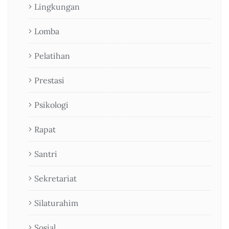
Lingkungan
Lomba
Pelatihan
Prestasi
Psikologi
Rapat
Santri
Sekretariat
Silaturahim
Sosial