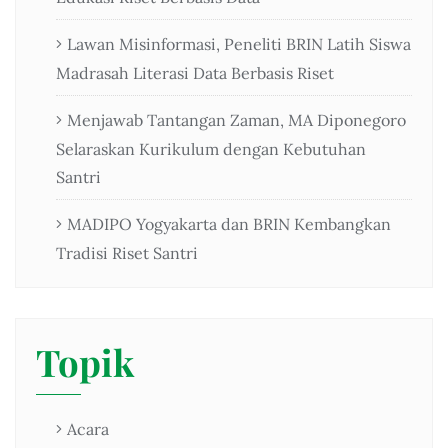
Lawan Misinformasi, Peneliti BRIN Latih Siswa
Madrasah Literasi Data Berbasis Riset
Menjawab Tantangan Zaman, MA Diponegoro
Selaraskan Kurikulum dengan Kebutuhan
Santri
MADIPO Yogyakarta dan BRIN Kembangkan
Tradisi Riset Santri
Topik
Acara