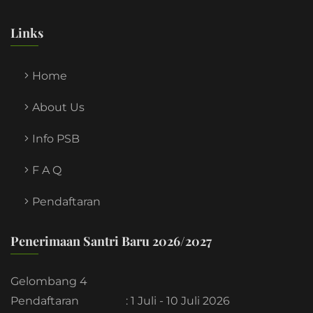
Links
Home
About Us
Info PSB
F A Q
Pendaftaran
Penerimaan Santri Baru 2026/2027
Gelombang 4
Pendaftaran
: 1 Juli - 10 Juli 2026