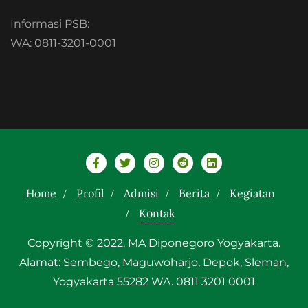
Informasi PSB:
WA: 0811-3201-0001
Home
Profil
Admisi
Berita
Kegiatan
Kontak
Copyright © 2022. MA Diponegoro Yogyakarta.
Alamat: Sembego, Maguwoharjo, Depok, Sleman,
Yogyakarta 55282 WA. 0811 3201 0001