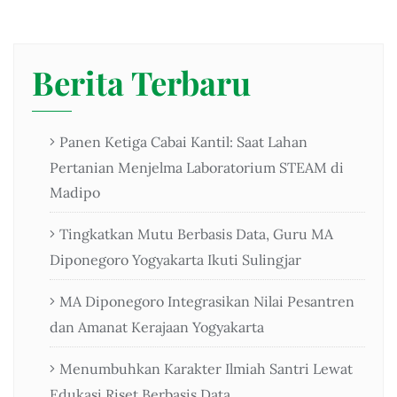
Berita Terbaru
Panen Ketiga Cabai Kantil: Saat Lahan
Pertanian Menjelma Laboratorium STEAM di
Madipo
Tingkatkan Mutu Berbasis Data, Guru MA
Diponegoro Yogyakarta Ikuti Sulingjar
MA Diponegoro Integrasikan Nilai Pesantren
dan Amanat Kerajaan Yogyakarta
Menumbuhkan Karakter Ilmiah Santri Lewat
Edukasi Riset Berbasis Data