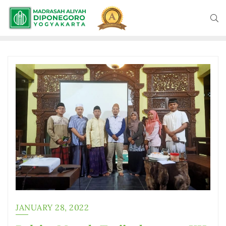
JANUARY 28, 2022