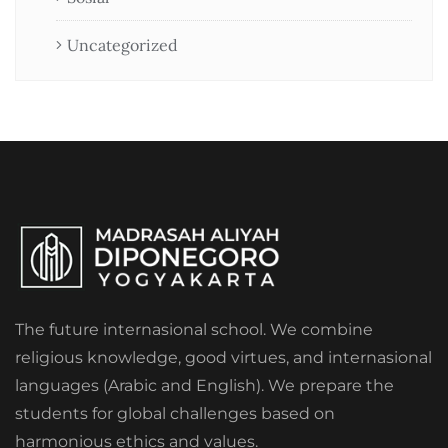
Uncategorized
The future internasional school. We combine
religious knowledge, good virtues, and internasional
languages (Arabic and English). We prepare the
students for global challenges based on
harmonious ethics and values.