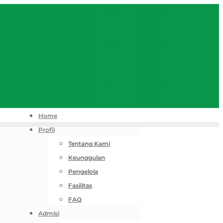
Home
Profil
Tentang Kami
Keunggulan
Pengelola
Fasilitas
FAQ
Admisi