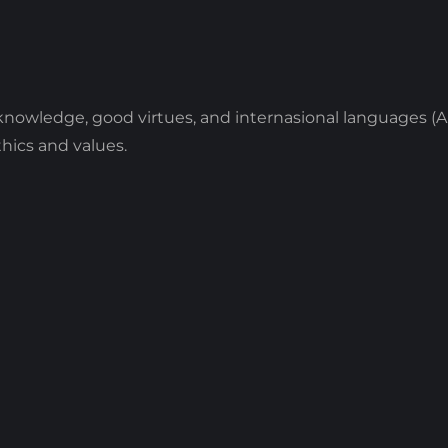
knowledge, good virtues, and internasional languages (A
hics and values.