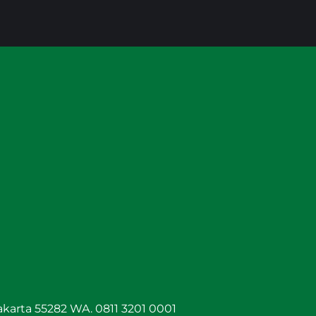
arta 55282 WA. 0811 3201 0001