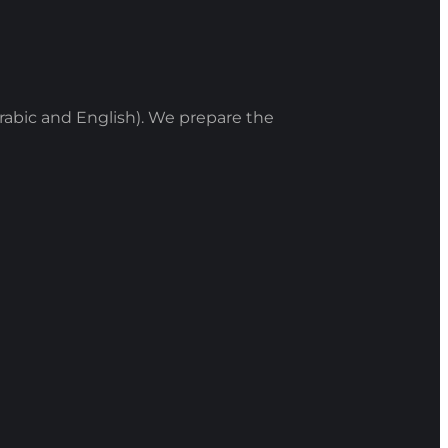
rabic and English). We prepare the