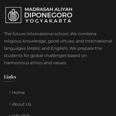
The future internasional school. We combine
religious knowledge, good virtues, and internasional
languages (Arabic and English). We prepare the
students for global challenges based on
harmonious ethics and values.
Links
Home
About Us
Info PSB