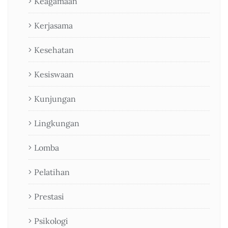
Keagamaan
Kerjasama
Kesehatan
Kesiswaan
Kunjungan
Lingkungan
Lomba
Pelatihan
Prestasi
Psikologi