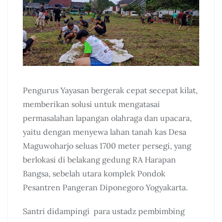
Pengurus Yayasan bergerak cepat secepat kilat,
memberikan solusi untuk mengatasai
permasalahan lapangan olahraga dan upacara,
yaitu dengan menyewa lahan tanah kas Desa
Maguwoharjo seluas 1700 meter persegi, yang
berlokasi di belakang gedung RA Harapan
Bangsa, sebelah utara komplek Pondok
Pesantren Pangeran Diponegoro Yogyakarta.
Santri didampingi para ustadz pembimbing