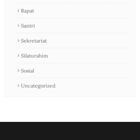
Rapat
Santri
Sekretariat
Silaturahim
Sosial
Uncategorized