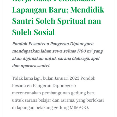
Lapangan Baru; Mendidik
Santri Soleh Spritual nan
Soleh Sosial
Pondok Pesantren Pangeran Diponegoro
mendapatkan lahan sewa seluas 1700 m² yang
akan digunakan untuk sarana olahraga, apel
dan upacara santri.
Tidak lama lagi, bulan Januari 2023 Pondok
Pesantren Pangeran Diponegoro
merencanakan pembangunan gedung baru
untuk sarana belajar dan asrama, yang berlokasi
di lapangan belakang gedung MIMAGO.