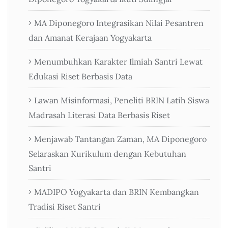
MA Diponegoro Integrasikan Nilai Pesantren
dan Amanat Kerajaan Yogyakarta
Menumbuhkan Karakter Ilmiah Santri Lewat
Edukasi Riset Berbasis Data
Lawan Misinformasi, Peneliti BRIN Latih Siswa
Madrasah Literasi Data Berbasis Riset
Menjawab Tantangan Zaman, MA Diponegoro
Selaraskan Kurikulum dengan Kebutuhan
Santri
MADIPO Yogyakarta dan BRIN Kembangkan
Tradisi Riset Santri