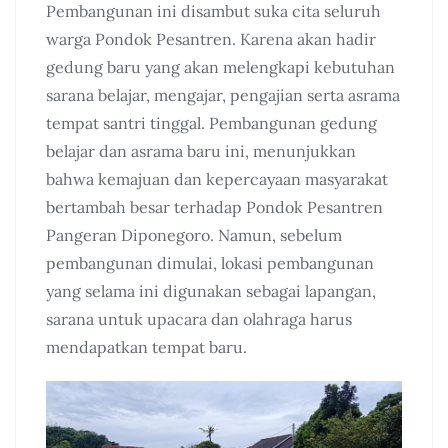
Pembangunan ini disambut suka cita seluruh
warga Pondok Pesantren. Karena akan hadir
gedung baru yang akan melengkapi kebutuhan
sarana belajar, mengajar, pengajian serta asrama
tempat santri tinggal. Pembangunan gedung
belajar dan asrama baru ini, menunjukkan
bahwa kemajuan dan kepercayaan masyarakat
bertambah besar terhadap Pondok Pesantren
Pangeran Diponegoro. Namun, sebelum
pembangunan dimulai, lokasi pembangunan
yang selama ini digunakan sebagai lapangan,
sarana untuk upacara dan olahraga harus
mendapatkan tempat baru.