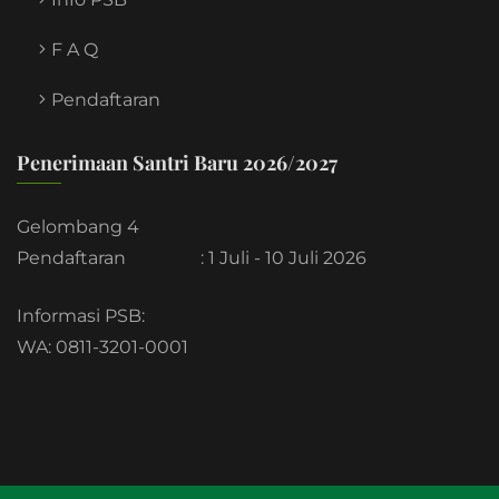
F A Q
Pendaftaran
Penerimaan Santri Baru 2026/2027
Gelombang 4
Pendaftaran
: 1 Juli - 10 Juli 2026
Informasi PSB:
WA: 0811-3201-0001