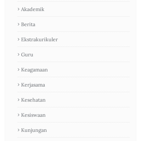
Akademik
Berita
Ekstrakurikuler
Guru
Keagamaan
Kerjasama
Kesehatan
Kesiswaan
Kunjungan