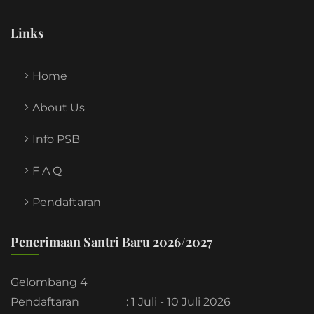
Links
Home
About Us
Info PSB
F A Q
Pendaftaran
Penerimaan Santri Baru 2026/2027
Gelombang 4
Pendaftaran
: 1 Juli - 10 Juli 2026