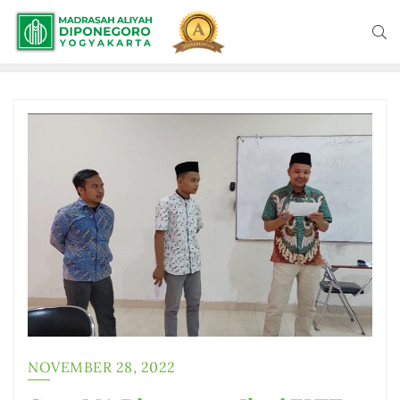
NOVEMBER 28, 2022