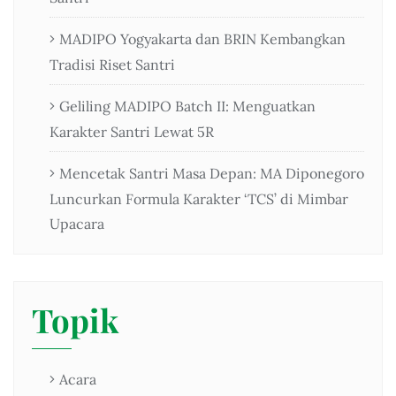
MADIPO Yogyakarta dan BRIN Kembangkan
Tradisi Riset Santri
Geliling MADIPO Batch II: Menguatkan
Karakter Santri Lewat 5R
Mencetak Santri Masa Depan: MA Diponegoro
Luncurkan Formula Karakter ‘TCS’ di Mimbar
Upacara
Topik
Acara