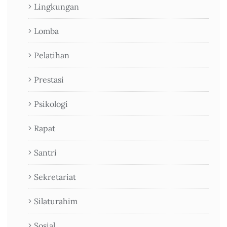
Lingkungan
Lomba
Pelatihan
Prestasi
Psikologi
Rapat
Santri
Sekretariat
Silaturahim
Sosial