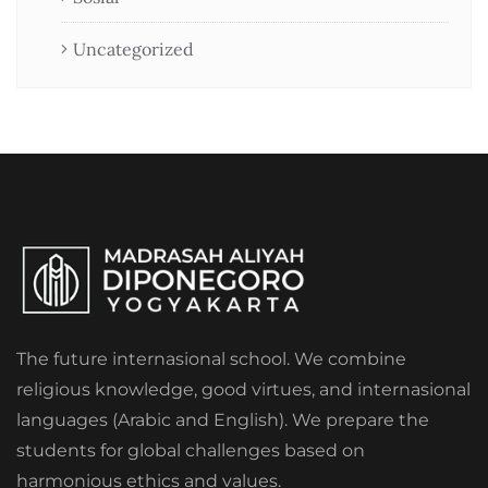
Uncategorized
The future internasional school. We combine
religious knowledge, good virtues, and internasional
languages (Arabic and English). We prepare the
students for global challenges based on
harmonious ethics and values.