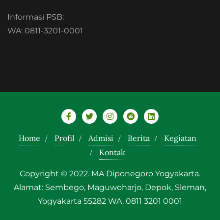
Informasi PSB:
WA: 0811-3201-0001
Home
Profil
Admisi
Berita
Kegiatan
Kontak
Copyright © 2022. MA Diponegoro Yogyakarta.
Alamat: Sembego, Maguwoharjo, Depok, Sleman,
Yogyakarta 55282 WA. 0811 3201 0001