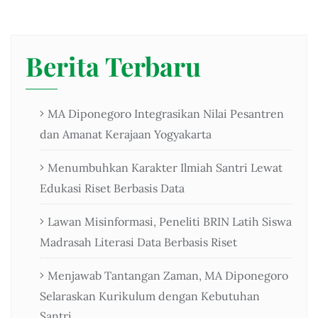
Berita Terbaru
MA Diponegoro Integrasikan Nilai Pesantren
dan Amanat Kerajaan Yogyakarta
Menumbuhkan Karakter Ilmiah Santri Lewat
Edukasi Riset Berbasis Data
Lawan Misinformasi, Peneliti BRIN Latih Siswa
Madrasah Literasi Data Berbasis Riset
Menjawab Tantangan Zaman, MA Diponegoro
Selaraskan Kurikulum dengan Kebutuhan
Santri