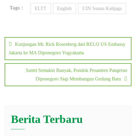
Tags :
ELTT
English
UIN Sunan Kalijaga
Post
navigation
Kunjungan Mr. Rick Rosenberg dari RELO US Embassy
Jakarta ke MA Diponegoro Yogyakarta
Santri Semakin Banyak, Pondok Pesantren Pangeran
Diponegoro Siap Membangun Gedung Baru
Berita Terbaru