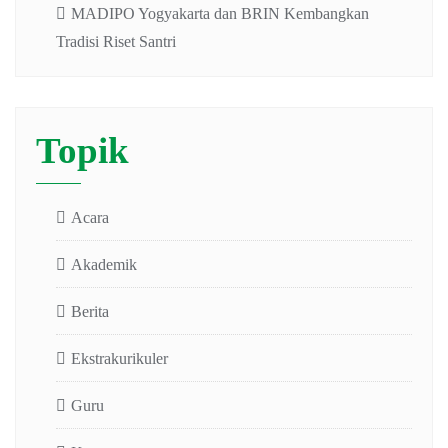
MADIPO Yogyakarta dan BRIN Kembangkan
Tradisi Riset Santri
Topik
Acara
Akademik
Berita
Ekstrakurikuler
Guru