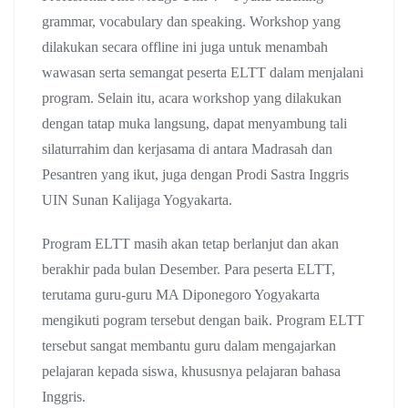
grammar, vocabulary dan speaking. Workshop yang
dilakukan secara offline ini juga untuk menambah
wawasan serta semangat peserta ELTT dalam menjalani
program. Selain itu, acara workshop yang dilakukan
dengan tatap muka langsung, dapat menyambung tali
silaturrahim dan kerjasama di antara Madrasah dan
Pesantren yang ikut, juga dengan Prodi Sastra Inggris
UIN Sunan Kalijaga Yogyakarta.
Program ELTT masih akan tetap berlanjut dan akan
berakhir pada bulan Desember. Para peserta ELTT,
terutama guru-guru MA Diponegoro Yogyakarta
mengikuti pogram tersebut dengan baik. Program ELTT
tersebut sangat membantu guru dalam mengajarkan
pelajaran kepada siswa, khususnya pelajaran bahasa
Inggris.