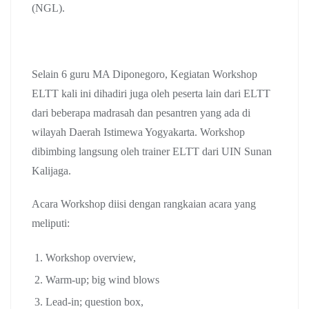
(NGL).
Selain 6 guru MA Diponegoro, Kegiatan Workshop
ELTT kali ini dihadiri juga oleh peserta lain dari ELTT
dari beberapa madrasah dan pesantren yang ada di
wilayah Daerah Istimewa Yogyakarta. Workshop
dibimbing langsung oleh trainer ELTT dari UIN Sunan
Kalijaga.
Acara Workshop diisi dengan rangkaian acara yang
meliputi:
Workshop overview,
Warm-up; big wind blows
Lead-in; question box,