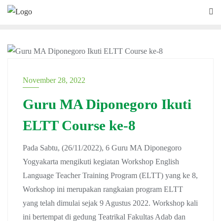
PELATIHAN
November 28, 2022
Guru MA Diponegoro Ikuti
ELTT Course ke-8
Pada Sabtu, (26/11/2022), 6 Guru MA Diponegoro
Yogyakarta mengikuti kegiatan Workshop English
Language Teacher Training Program (ELTT) yang ke 8,
Workshop ini merupakan rangkaian program ELTT
yang telah dimulai sejak 9 Agustus 2022. Workshop kali
ini bertempat di gedung Teatrikal Fakultas Adab dan