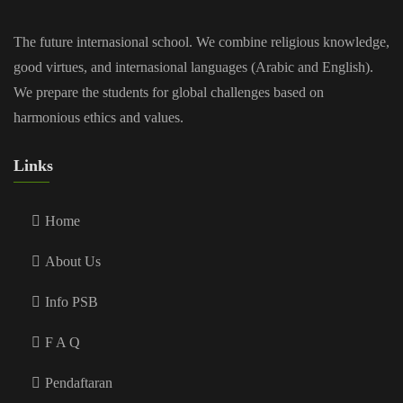
The future internasional school. We combine religious knowledge,
good virtues, and internasional languages (Arabic and English).
We prepare the students for global challenges based on
harmonious ethics and values.
Links
Home
About Us
Info PSB
F A Q
Pendaftaran