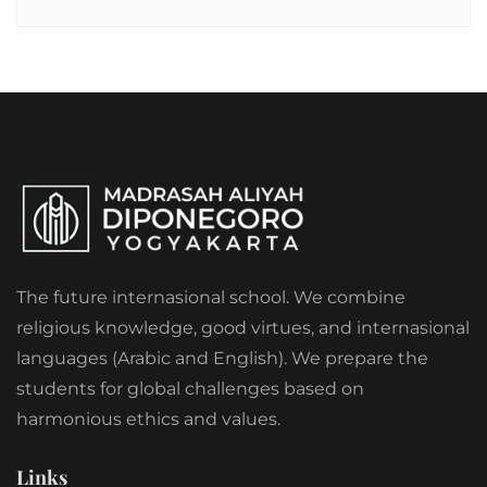
The future internasional school. We combine
religious knowledge, good virtues, and internasional
languages (Arabic and English). We prepare the
students for global challenges based on
harmonious ethics and values.
Links