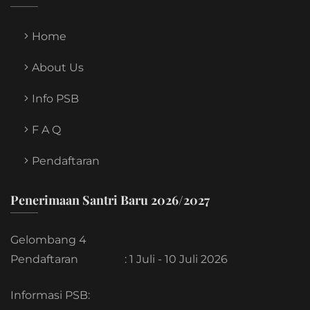
Home
About Us
Info PSB
F A Q
Pendaftaran
Penerimaan Santri Baru 2026/2027
Gelombang 4
Pendaftaran
: 1 Juli - 10 Juli 2026
Informasi PSB: