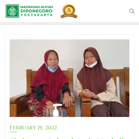
FEBRUARY 19, 2022