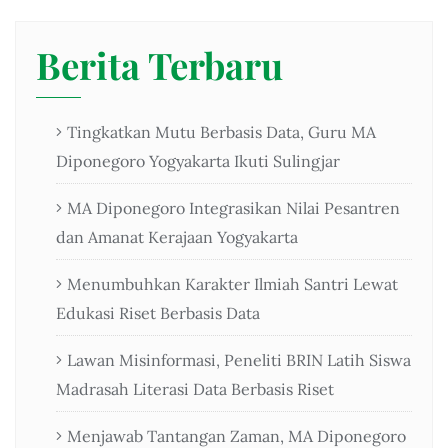
Berita Terbaru
Tingkatkan Mutu Berbasis Data, Guru MA
Diponegoro Yogyakarta Ikuti Sulingjar
MA Diponegoro Integrasikan Nilai Pesantren
dan Amanat Kerajaan Yogyakarta
Menumbuhkan Karakter Ilmiah Santri Lewat
Edukasi Riset Berbasis Data
Lawan Misinformasi, Peneliti BRIN Latih Siswa
Madrasah Literasi Data Berbasis Riset
Menjawab Tantangan Zaman, MA Diponegoro