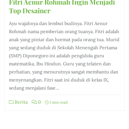
Fitri Aenur Rohmah Ingin Menjadi
Top Desainer
Ayu wajahnya dan lembut budinya. Fitri Aenur
Rohmah nama pemberian orang tuanya. Fitri adalah
anak yang pintar dan hormat pada orang tua. Murid
yang sedang duduk di Sekolah Menengah Pertama
(SMP) Diponegoro ini adalah pengidola guru
matematika, Ibu Hindun. Guru yang telaten dan
perhatian, yang menurutnya sangat membantu dan
menyenangkan. Fitri saat ini duduk di kelas IX,
sedang menjalani fase…
Berita
0
1 min read