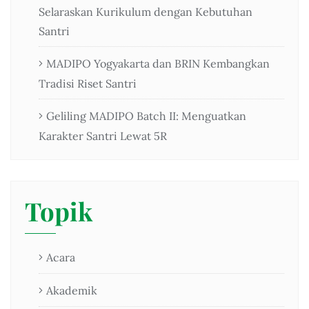
Selaraskan Kurikulum dengan Kebutuhan
Santri
MADIPO Yogyakarta dan BRIN Kembangkan
Tradisi Riset Santri
Geliling MADIPO Batch II: Menguatkan
Karakter Santri Lewat 5R
Topik
Acara
Akademik