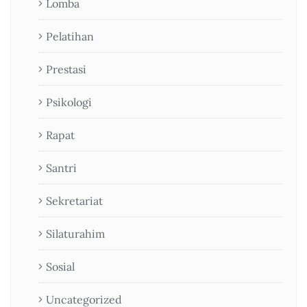
Lomba
Pelatihan
Prestasi
Psikologi
Rapat
Santri
Sekretariat
Silaturahim
Sosial
Uncategorized