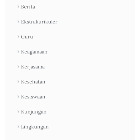
Berita
Ekstrakurikuler
Guru
Keagamaan
Kerjasama
Kesehatan
Kesiswaan
Kunjungan
Lingkungan