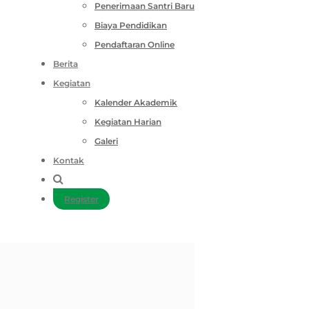
Penerimaan Santri Baru
Biaya Pendidikan
Pendaftaran Online
Berita
Kegiatan
Kalender Akademik
Kegiatan Harian
Galeri
Kontak
Register