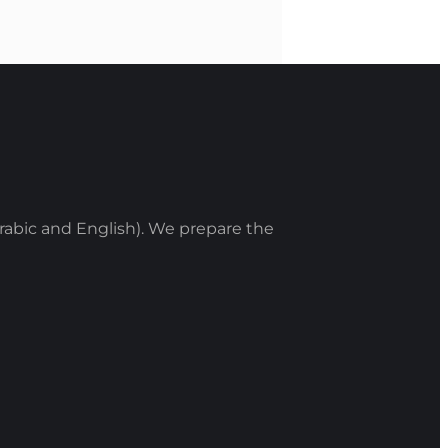
rabic and English). We prepare the