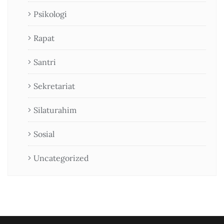
Psikologi
Rapat
Santri
Sekretariat
Silaturahim
Sosial
Uncategorized