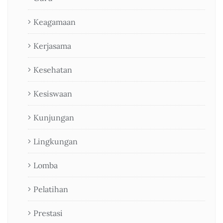
Keagamaan
Kerjasama
Kesehatan
Kesiswaan
Kunjungan
Lingkungan
Lomba
Pelatihan
Prestasi