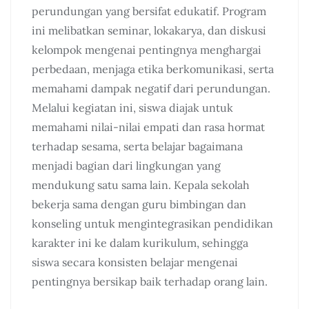
perundungan yang bersifat edukatif. Program
ini melibatkan seminar, lokakarya, dan diskusi
kelompok mengenai pentingnya menghargai
perbedaan, menjaga etika berkomunikasi, serta
memahami dampak negatif dari perundungan.
Melalui kegiatan ini, siswa diajak untuk
memahami nilai-nilai empati dan rasa hormat
terhadap sesama, serta belajar bagaimana
menjadi bagian dari lingkungan yang
mendukung satu sama lain. Kepala sekolah
bekerja sama dengan guru bimbingan dan
konseling untuk mengintegrasikan pendidikan
karakter ini ke dalam kurikulum, sehingga
siswa secara konsisten belajar mengenai
pentingnya bersikap baik terhadap orang lain.