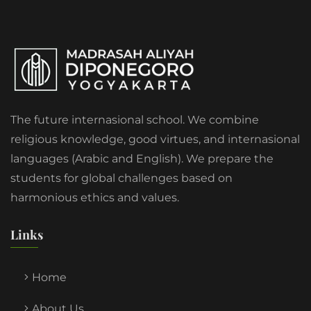
The future internasional school. We combine
religious knowledge, good virtues, and internasional
languages (Arabic and English). We prepare the
students for global challenges based on
harmonious ethics and values.
Links
Home
About Us