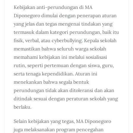
Kebijakan anti-perundungan di MA
Diponegoro dimulai dengan penerapan aturan
yang jelas dan tegas mengenai tindakan yang
termasuk dalam kategori perundungan, baik itu
fisik, verbal, atau cyberbullying. Kepala sekolah
memastikan bahwa seluruh warga sekolah
memahami kebijakan ini melalui sosialisasi
rutin, seperti pertemuan dengan siswa, guru,
serta tenaga kependidikan. Aturan ini
menekankan bahwa segala bentuk
perundungan tidak akan ditoleransi dan akan
ditindak sesuai dengan peraturan sekolah yang
berlaku.
Selain kebijakan yang tegas, MA Diponegoro
juga melaksanakan program pencegahan