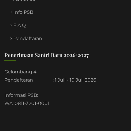
Info PSB
F A Q
Pendaftaran
Penerimaan Santri Baru 2026/2027
Gelombang 4
Pendaftaran
: 1 Juli - 10 Juli 2026
Informasi PSB:
WA: 0811-3201-0001