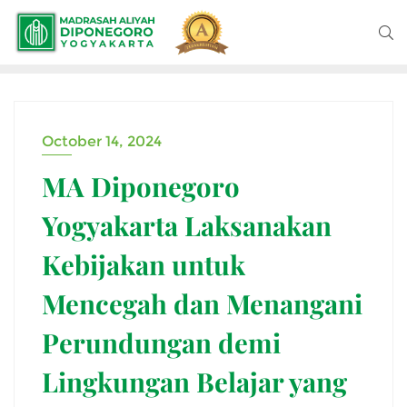
October 14, 2024
MA Diponegoro
Yogyakarta Laksanakan
Kebijakan untuk
Mencegah dan Menangani
Perundungan demi
Lingkungan Belajar yang