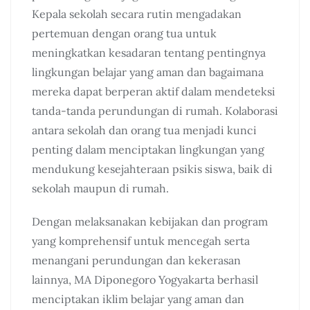
Kepala sekolah secara rutin mengadakan
pertemuan dengan orang tua untuk
meningkatkan kesadaran tentang pentingnya
lingkungan belajar yang aman dan bagaimana
mereka dapat berperan aktif dalam mendeteksi
tanda-tanda perundungan di rumah. Kolaborasi
antara sekolah dan orang tua menjadi kunci
penting dalam menciptakan lingkungan yang
mendukung kesejahteraan psikis siswa, baik di
sekolah maupun di rumah.
Dengan melaksanakan kebijakan dan program
yang komprehensif untuk mencegah serta
menangani perundungan dan kekerasan
lainnya, MA Diponegoro Yogyakarta berhasil
menciptakan iklim belajar yang aman dan