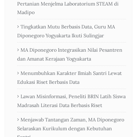
Pertanian Menjelma Laboratorium STEAM di
Madipo
Tingkatkan Mutu Berbasis Data, Guru MA
Diponegoro Yogyakarta Ikuti Sulingjar
MA Diponegoro Integrasikan Nilai Pesantren
dan Amanat Kerajaan Yogyakarta
Menumbuhkan Karakter Ilmiah Santri Lewat
Edukasi Riset Berbasis Data
Lawan Misinformasi, Peneliti BRIN Latih Siswa
Madrasah Literasi Data Berbasis Riset
Menjawab Tantangan Zaman, MA Diponegoro
Selaraskan Kurikulum dengan Kebutuhan