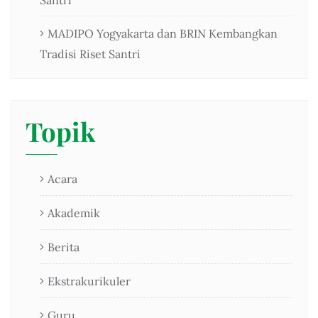
Santri
MADIPO Yogyakarta dan BRIN Kembangkan
Tradisi Riset Santri
Topik
Acara
Akademik
Berita
Ekstrakurikuler
Guru