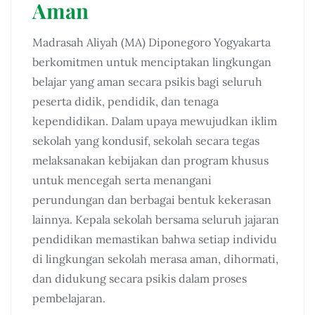
Aman
Madrasah Aliyah (MA) Diponegoro Yogyakarta
berkomitmen untuk menciptakan lingkungan
belajar yang aman secara psikis bagi seluruh
peserta didik, pendidik, dan tenaga
kependidikan. Dalam upaya mewujudkan iklim
sekolah yang kondusif, sekolah secara tegas
melaksanakan kebijakan dan program khusus
untuk mencegah serta menangani
perundungan dan berbagai bentuk kekerasan
lainnya. Kepala sekolah bersama seluruh jajaran
pendidikan memastikan bahwa setiap individu
di lingkungan sekolah merasa aman, dihormati,
dan didukung secara psikis dalam proses
pembelajaran.