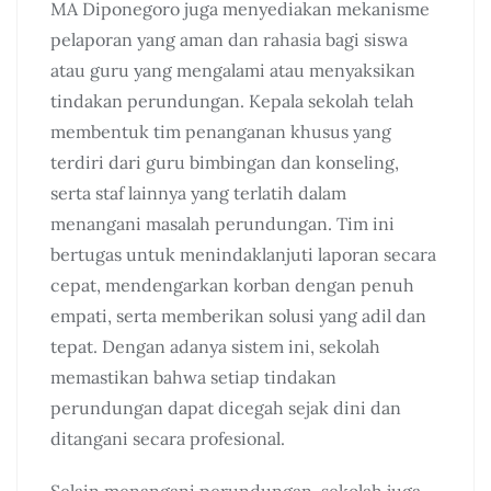
MA Diponegoro juga menyediakan mekanisme
pelaporan yang aman dan rahasia bagi siswa
atau guru yang mengalami atau menyaksikan
tindakan perundungan. Kepala sekolah telah
membentuk tim penanganan khusus yang
terdiri dari guru bimbingan dan konseling,
serta staf lainnya yang terlatih dalam
menangani masalah perundungan. Tim ini
bertugas untuk menindaklanjuti laporan secara
cepat, mendengarkan korban dengan penuh
empati, serta memberikan solusi yang adil dan
tepat. Dengan adanya sistem ini, sekolah
memastikan bahwa setiap tindakan
perundungan dapat dicegah sejak dini dan
ditangani secara profesional.