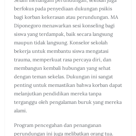
Selain menangani perundungan, sekolah juga
berfokus pada penyediaan dukungan psikis
bagi korban kekerasan atau perundungan. MA
Diponegoro menawarkan sesi konseling bagi
siswa yang terdampak, baik secara langsung
maupun tidak langsung. Konselor sekolah
bekerja untuk membantu siswa mengatasi
trauma, memperkuat rasa percaya diri, dan
membangun kembali hubungan yang sehat
dengan teman sekelas. Dukungan ini sangat
penting untuk memastikan bahwa korban dapat
melanjutkan pendidikan mereka tanpa
terganggu oleh pengalaman buruk yang mereka
alami.
Program pencegahan dan penanganan
perundungan ini juga melibatkan orang tua.