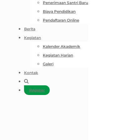
Penerimaan Santri Baru
Biaya Pendidikan
Pendaftaran Online
Berita
Kegiatan
Kalender Akademik
Kegiatan Harian
Galeri
Kontak
Register