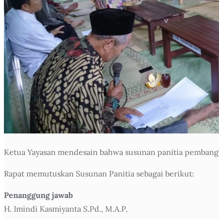
Ketua Yayasan mendesain bahwa susunan panitia pembangun
Rapat memutuskan Susunan Panitia sebagai berikut:
Penanggung jawab
H. Imindi Kasmiyanta S.Pd., M.A.P,