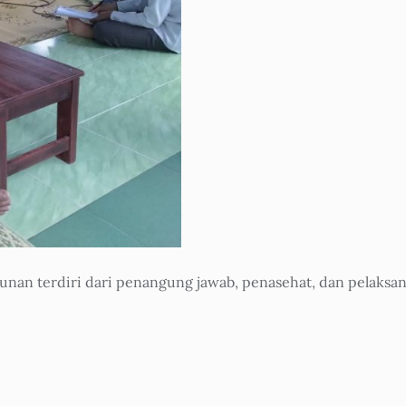
an terdiri dari penangung jawab, penasehat, dan pelaksan