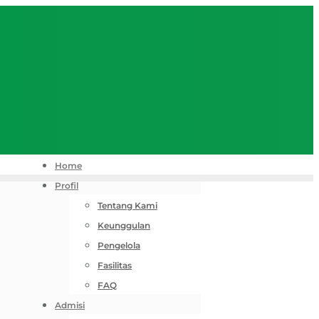
Home
Profil
Tentang Kami
Keunggulan
Pengelola
Fasilitas
FAQ
Admisi