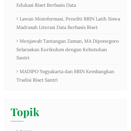
Edukasi Riset Berbasis Data
Lawan Misinformasi, Peneliti BRIN Latih Siswa
Madrasah Literasi Data Berbasis Riset
Menjawab Tantangan Zaman, MA Diponegoro
Selaraskan Kurikulum dengan Kebutuhan
Santri
MADIPO Yogyakarta dan BRIN Kembangkan
Tradisi Riset Santri
Topik