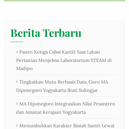
Berita Terbaru
Panen Ketiga Cabai Kantil: Saat Lahan
Pertanian Menjelma Laboratorium STEAM di
Madipo
Tingkatkan Mutu Berbasis Data, Guru MA
Diponegoro Yogyakarta Ikuti Sulingjar
MA Diponegoro Integrasikan Nilai Pesantren
dan Amanat Kerajaan Yogyakarta
Menumbuhkan Karakter Ilmiah Santri Lewat