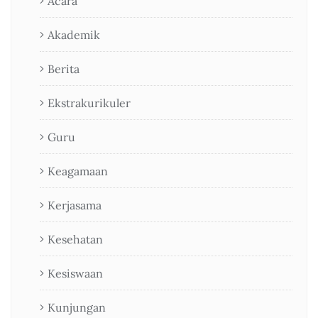
Acara
Akademik
Berita
Ekstrakurikuler
Guru
Keagamaan
Kerjasama
Kesehatan
Kesiswaan
Kunjungan