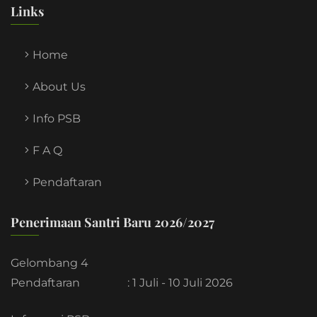
Links
Home
About Us
Info PSB
F A Q
Pendaftaran
Penerimaan Santri Baru 2026/2027
Gelombang 4
Pendaftaran
: 1 Juli - 10 Juli 2026