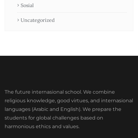
Sosial
Uncategorized
The future internasional school. We combine
religious knowledge, good virtues, and internasional
languages (Arabic and English). We prepare the
students for global challenges based on
harmonious ethics and values.