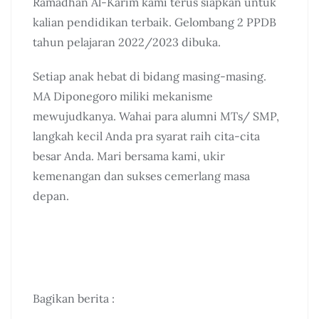
Ramadhan Al-Karim kami terus siapkan untuk
kalian pendidikan terbaik. Gelombang 2 PPDB
tahun pelajaran 2022/2023 dibuka.
Setiap anak hebat di bidang masing-masing.
MA Diponegoro miliki mekanisme
mewujudkanya. Wahai para alumni MTs/ SMP,
langkah kecil Anda pra syarat raih cita-cita
besar Anda. Mari bersama kami, ukir
kemenangan dan sukses cemerlang masa
depan.
Bagikan berita :