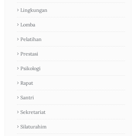
Lingkungan
Lomba
Pelatihan
Prestasi
Psikologi
Rapat
Santri
Sekretariat
Silaturahim