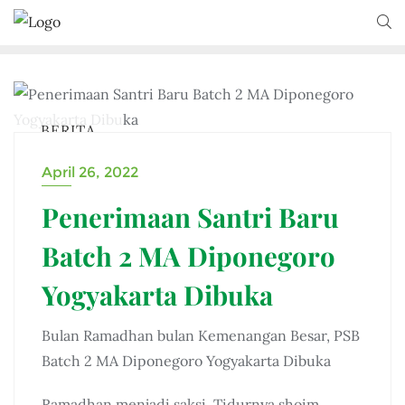
BERITA
April 26, 2022
Penerimaan Santri Baru
Batch 2 MA Diponegoro
Yogyakarta Dibuka
Bulan Ramadhan bulan Kemenangan Besar, PSB
Batch 2 MA Diponegoro Yogyakarta Dibuka
Ramadhan menjadi saksi. Tidurnya shoim