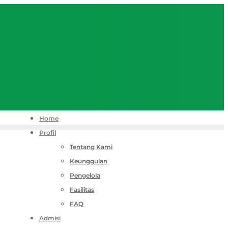
Home
Profil
Tentang Kami
Keunggulan
Pengelola
Fasilitas
FAQ
Admisi