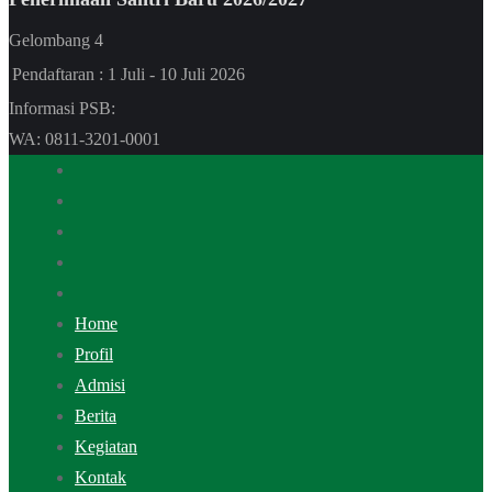
Gelombang 4
Pendaftaran
: 1 Juli - 10 Juli 2026
Informasi PSB:
WA: 0811-3201-0001
Home
Profil
Admisi
Berita
Kegiatan
Kontak