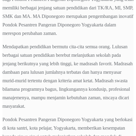
memiliki berbagai jenjang satuan pendidikan dari TK/RA, MI, SMP,
SMK dan MA. MA Diponegoro merupakan pengembangan inovatif
Pondok Pesantren Pangeran Diponegoro Yogyakarta dalam
merespon perubahan zaman.
Mendapatkan pendidikan bermutu cita-cita semua orang. Lulusan
berbagai satuan pendidikan berebut melanjutkan sekolah pada
jenjang berikutnya yang lebih tinggi, ke madrasah favorit. Madrasah
dambaan para lulusan jumlahnya terbatas dan hanya menyasar
murid-murid tertentu dengan kriteria amat ketat. Madrasah swasta
bilamana programnya bagus, lingkungannya kondusip, profesional
manajemenya, mampu menjamin kebutuhan zaman, niscaya dicari
masyarakat.
Pondok Pesantren Pangeran Diponegoro Yogyakarta yang berlokasi
di kota santri, kota pelajar, Yogyakarta, memberikan kesempatan