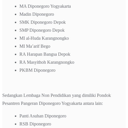
MA Diponegoro Yogyakarta
Madin Diponegoro
SMK Diponegoro Depok
SMP Diponegoro Depok
MI al-Huda Karangnongko
MI Ma’arif Bego
RA Harapan Bangsa Depok
RA Masyithoh Karangnongko
PKBM Diponegoro
Sedangkan Lembaga Non Pendidikan yang dimiliki Pondok
Pesantren Pangeran Diponegoro Yogyakarta antara lain:
Panti Asuhan Diponegoro
RSB Diponegoro