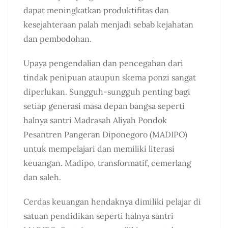
dapat meningkatkan produktifitas dan
kesejahteraan palah menjadi sebab kejahatan
dan pembodohan.
Upaya pengendalian dan pencegahan dari
tindak penipuan ataupun skema ponzi sangat
diperlukan. Sungguh-sungguh penting bagi
setiap generasi masa depan bangsa seperti
halnya santri Madrasah Aliyah Pondok
Pesantren Pangeran Diponegoro (MADIPO)
untuk mempelajari dan memiliki literasi
keuangan. Madipo, transformatif, cemerlang
dan saleh.
Cerdas keuangan hendaknya dimiliki pelajar di
satuan pendidikan seperti halnya santri