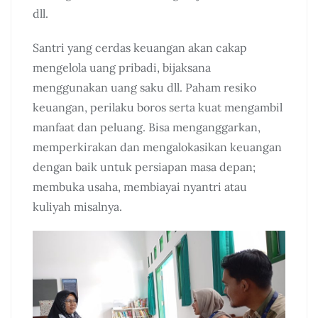
dll.
Santri yang cerdas keuangan akan cakap
mengelola uang pribadi, bijaksana
menggunakan uang saku dll. Paham resiko
keuangan, perilaku boros serta kuat mengambil
manfaat dan peluang. Bisa menganggarkan,
memperkirakan dan mengalokasikan keuangan
dengan baik untuk persiapan masa depan;
membuka usaha, membiayai nyantri atau
kuliyah misalnya.