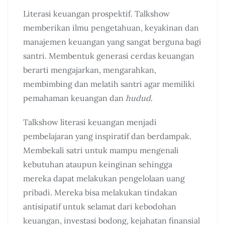
Literasi keuangan prospektif. Talkshow
memberikan ilmu pengetahuan, keyakinan dan
manajemen keuangan yang sangat berguna bagi
santri. Membentuk generasi cerdas keuangan
berarti mengajarkan, mengarahkan,
membimbing dan melatih santri agar memiliki
pemahaman keuangan dan
hudud
.
Talkshow literasi keuangan menjadi
pembelajaran yang inspiratif dan berdampak.
Membekali satri untuk mampu mengenali
kebutuhan ataupun keinginan sehingga
mereka dapat melakukan pengelolaan uang
pribadi. Mereka bisa melakukan tindakan
antisipatif untuk selamat dari kebodohan
keuangan, investasi bodong, kejahatan finansial