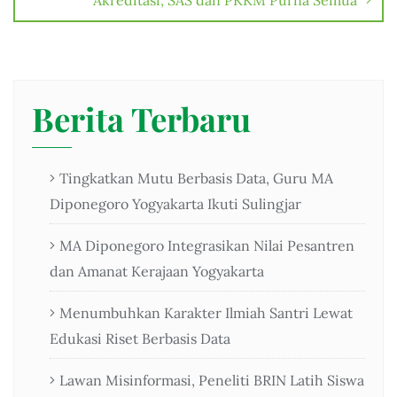
Berita Terbaru
Tingkatkan Mutu Berbasis Data, Guru MA
Diponegoro Yogyakarta Ikuti Sulingjar
MA Diponegoro Integrasikan Nilai Pesantren
dan Amanat Kerajaan Yogyakarta
Menumbuhkan Karakter Ilmiah Santri Lewat
Edukasi Riset Berbasis Data
Lawan Misinformasi, Peneliti BRIN Latih Siswa