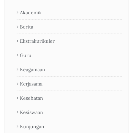
Akademik
Berita
Ekstrakurikuler
Guru
Keagamaan
Kerjasama
Kesehatan
Kesiswaan
Kunjungan