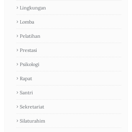
Lingkungan
Lomba
Pelatihan
Prestasi
Psikologi
Rapat
Santri
Sekretariat
Silaturahim