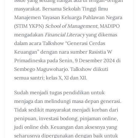
masyarakat. Bersama Sekolah Tinggi Ilmu
Manajemen Yayasan Keluarga Pahlawan Negara
(STIM YKPN)
School of Management
, MADIPO
mengadakan
Financial Literacy
yang dikemas
dalam acara Talkshow “Generasi Cerdas
Keuangan” dengan nara sumber Rasistia W
Primadineska pada Senin, 9 Desember 2024 di
Sembego Maguwoharjo. Talkshow diikuti
semua santri; kelas X, XI dan XII.
Sudah menjadi tugas pendidikan untuk
menjaga dan melindungi masa depan generasi.
Tidak sedikit masyarakat menjadi korban dari
penipuan, investasi bodong, pinjaman online,
judi online dsb. Keuangan dan aksesnya yang
seharusnya dipergunakan dengan baik untuk