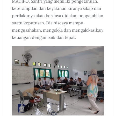
MADIPO. Santri yang memiliki pengetahuan,
keterampilan dan keyakinan kiranya sikap dan
perilakunya akan berdaya didalam pengambilan
suatu keputusan. Dia niscaya mampu
mengusahakan, mengelola dan mengalokasikan
keuangan dengan baik dan tepat.