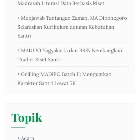
Madrasah Literasi Data Berbasis Riset
Menjawab Tantangan Zaman, MA Diponegoro
Selaraskan Kurikulum dengan Kebutuhan
Santri
MADIPO Yogyakarta dan BRIN Kembangkan
Tradisi Riset Santri
Geliling MADIPO Batch II: Menguatkan
Karakter Santri Lewat 5R
Topik
Acara