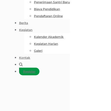
Penerimaan Santri Baru
Biaya Pendidikan
Pendaftaran Online
Berita
Kegiatan
Kalender Akademik
Kegiatan Harian
Galeri
Kontak
Register