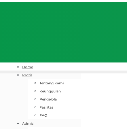
Home
Profil
Tentang Kami
Keunggulan
Pengelola
Fasilitas
FAQ
Admisi