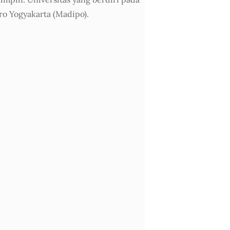
o Yogyakarta (Madipo).