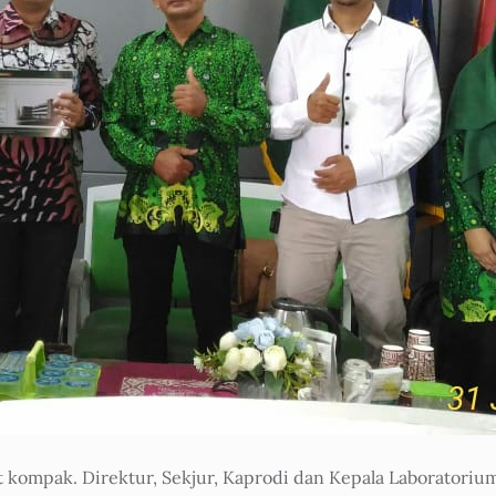
 kompak. Direktur, Sekjur, Kaprodi dan Kepala Laboratoriu