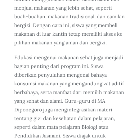
menjual makanan yang lebih sehat, seperti
buah-buahan, makanan tradisional, dan camilan
bergizi. Dengan cara ini, siswa yang membeli
makanan di luar kantin tetap memiliki akses ke
pilihan makanan yang aman dan bergizi.
Edukasi mengenai makanan sehat juga menjadi
bagian penting dari program ini. Siswa
diberikan penyuluhan mengenai bahaya
konsumsi makanan yang mengandung zat aditif
berbahaya, serta manfaat dari memilih makanan
yang sehat dan alami. Guru-guru di MA
Diponegoro juga mengintegrasikan materi
tentang gizi dan kesehatan dalam pelajaran,
seperti dalam mata pelajaran Biologi atau
Pendidikan Jasmani. Siswa diajak untuk