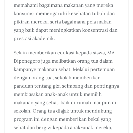
memahami bagaimana makanan yang mereka
konsumsi memengaruhi kesehatan tubuh dan
pikiran mereka, serta bagaimana pola makan
yang baik dapat meningkatkan konsentrasi dan
prestasi akademik.
Selain memberikan edukasi kepada siswa, MA
Diponegoro juga melibatkan orang tua dalam
kampanye makanan sehat. Melalui pertemuan
dengan orang tua, sekolah memberikan
panduan tentang gizi seimbang dan pentingnya
membiasakan anak-anak untuk memilih
makanan yang sehat, baik di rumah maupun di
sekolah. Orang tua diajak untuk mendukung
program ini dengan memberikan bekal yang
sehat dan bergizi kepada anak-anak mereka,