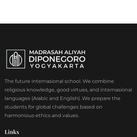
The future internasional school. We combine
religious knowledge, good virtues, and internasional
languages (Arabic and English). We prepare the
students for global challenges based on
harmonious ethics and values.
Links