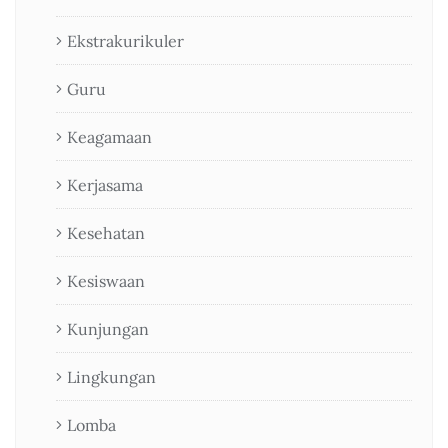
Ekstrakurikuler
Guru
Keagamaan
Kerjasama
Kesehatan
Kesiswaan
Kunjungan
Lingkungan
Lomba