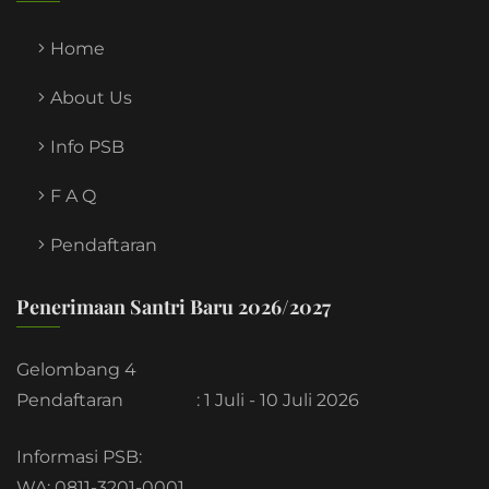
Home
About Us
Info PSB
F A Q
Pendaftaran
Penerimaan Santri Baru 2026/2027
Gelombang 4
Pendaftaran
: 1 Juli - 10 Juli 2026
Informasi PSB:
WA: 0811-3201-0001