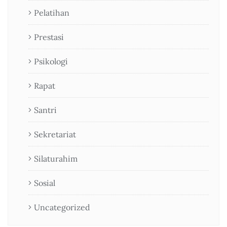
Pelatihan
Prestasi
Psikologi
Rapat
Santri
Sekretariat
Silaturahim
Sosial
Uncategorized