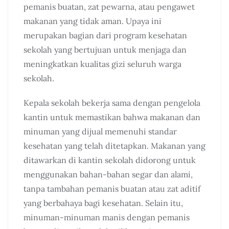
pemanis buatan, zat pewarna, atau pengawet
makanan yang tidak aman. Upaya ini
merupakan bagian dari program kesehatan
sekolah yang bertujuan untuk menjaga dan
meningkatkan kualitas gizi seluruh warga
sekolah.
Kepala sekolah bekerja sama dengan pengelola
kantin untuk memastikan bahwa makanan dan
minuman yang dijual memenuhi standar
kesehatan yang telah ditetapkan. Makanan yang
ditawarkan di kantin sekolah didorong untuk
menggunakan bahan-bahan segar dan alami,
tanpa tambahan pemanis buatan atau zat aditif
yang berbahaya bagi kesehatan. Selain itu,
minuman-minuman manis dengan pemanis