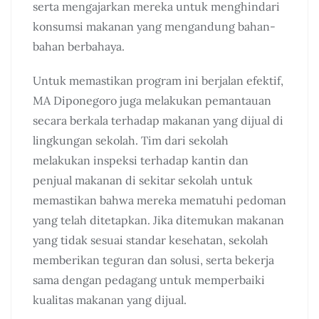
serta mengajarkan mereka untuk menghindari
konsumsi makanan yang mengandung bahan-
bahan berbahaya.
Untuk memastikan program ini berjalan efektif,
MA Diponegoro juga melakukan pemantauan
secara berkala terhadap makanan yang dijual di
lingkungan sekolah. Tim dari sekolah
melakukan inspeksi terhadap kantin dan
penjual makanan di sekitar sekolah untuk
memastikan bahwa mereka mematuhi pedoman
yang telah ditetapkan. Jika ditemukan makanan
yang tidak sesuai standar kesehatan, sekolah
memberikan teguran dan solusi, serta bekerja
sama dengan pedagang untuk memperbaiki
kualitas makanan yang dijual.