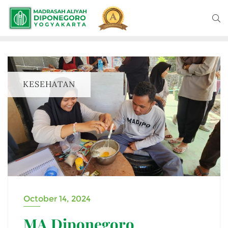
KESEHATAN
October 14, 2024
MA Diponegoro