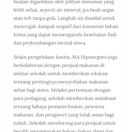
buatan digantikan oleh pilihan minuman yang
lebih sehat, seperti air mineral, jus buah segar,
atau teh tanpa gula. Langkah ini diambil untuk
mencegah dampak negatif dari konsumsi bahan
kimia yang dapat memengaruhi kesehatan fisik
dan perkembangan mental siswa.
Selain pengelolaan kantin, MA Diponegoro juga
berkolaborasi dengan penjual makanan di
sekitar sekolah untuk memberikan edukasi
tentang pentingnya menyediakan makanan
sehat bagi siswa. Melalui pertemuan dengan
para pedagang, sekolah memberikan sosialisasi
tentang bahaya pemanis buatan, pewarna
makanan, dan pengawet yang tidak aman bagi
tubuh. Sekolah mendorong para penjual untuk
beralih menggunakan bahan-bahan alami dan