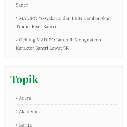
Santri
MADIPO Yogyakarta dan BRIN Kembangkan
Tradisi Riset Santri
Geliling MADIPO Batch II: Menguatkan
Karakter Santri Lewat 5R
Topik
Acara
Akademik
Berita