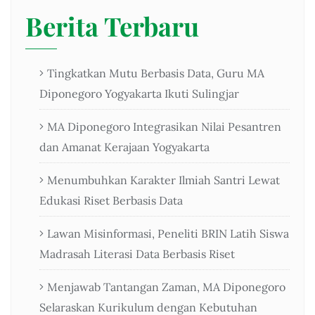
Berita Terbaru
Tingkatkan Mutu Berbasis Data, Guru MA
Diponegoro Yogyakarta Ikuti Sulingjar
MA Diponegoro Integrasikan Nilai Pesantren
dan Amanat Kerajaan Yogyakarta
Menumbuhkan Karakter Ilmiah Santri Lewat
Edukasi Riset Berbasis Data
Lawan Misinformasi, Peneliti BRIN Latih Siswa
Madrasah Literasi Data Berbasis Riset
Menjawab Tantangan Zaman, MA Diponegoro
Selaraskan Kurikulum dengan Kebutuhan