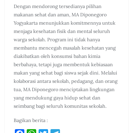
Dengan mendorong tersedianya pilihan
makanan sehat dan aman, MA Diponegoro
Yogyakarta menunjukkan komitmennya untuk
menjaga kesehatan fisik dan mental seluruh
warga sekolah. Program ini tidak hanya
membantu mencegah masalah kesehatan yang
diakibatkan oleh konsumsi bahan kimia
berbahaya, tetapi juga membentuk kebiasaan
makan yang sehat bagi siswa sejak dini. Melalui
kolaborasi antara sekolah, pedagang, dan orang
tua, MA Diponegoro menciptakan lingkungan
yang mendukung gaya hidup sehat dan
seimbang bagi seluruh komunitas sekolah.
Bagikan berita :