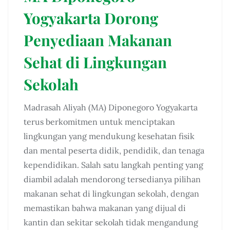
Yogyakarta Dorong
Penyediaan Makanan
Sehat di Lingkungan
Sekolah
Madrasah Aliyah (MA) Diponegoro Yogyakarta
terus berkomitmen untuk menciptakan
lingkungan yang mendukung kesehatan fisik
dan mental peserta didik, pendidik, dan tenaga
kependidikan. Salah satu langkah penting yang
diambil adalah mendorong tersedianya pilihan
makanan sehat di lingkungan sekolah, dengan
memastikan bahwa makanan yang dijual di
kantin dan sekitar sekolah tidak mengandung