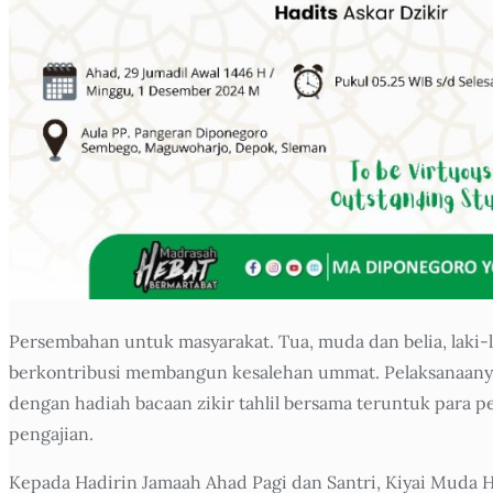
Persembahan untuk masyarakat. Tua, muda dan belia, laki-l
berkontribusi membangun kesalehan ummat. Pelaksanaanya d
dengan hadiah bacaan zikir tahlil bersama teruntuk para 
pengajian.
Kepada Hadirin Jamaah Ahad Pagi dan Santri, Kiyai Mu