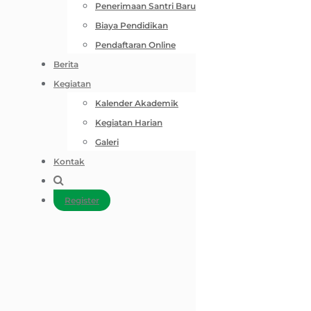
Penerimaan Santri Baru
Biaya Pendidikan
Pendaftaran Online
Berita
Kegiatan
Kalender Akademik
Kegiatan Harian
Galeri
Kontak
Register