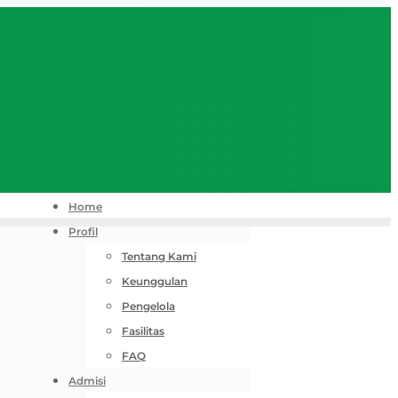
Home
Profil
Tentang Kami
Keunggulan
Pengelola
Fasilitas
FAQ
Admisi